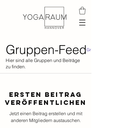
Gruppen-Feed
Gruppenliste
Hier sind alle Gruppen und Beiträge
zu finden.
Ersten Beitrag
veröffentlichen
Jetzt einen Beitrag erstellen und mit
anderen Mitgliedern austauschen.