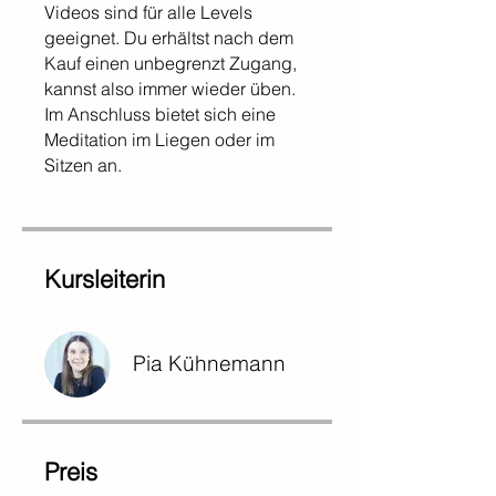
Videos sind für alle Levels
geeignet. Du erhältst nach dem
Kauf einen unbegrenzt Zugang,
kannst also immer wieder üben.
Im Anschluss bietet sich eine
Meditation im Liegen oder im
Sitzen an.
Kursleiterin
Pia Kühnemann
Preis