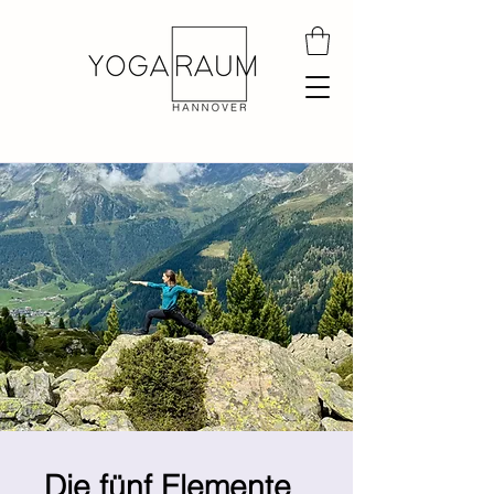
Die fünf Elemente