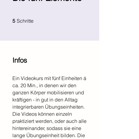
5 Schritte
5
Schritte
Infos
Ein Videokurs mit fünf Einheiten á
ca. 20 Min., in denen wir den
ganzen Körper mobilisieren und
kräftigen - in gut in den Alltag
integrierbaren Übungseinheiten.
Die Videos können einzeln
praktiziert werden, oder auch alle
hintereinander, sodass sie eine
lange Übungseinheit bilden. Die