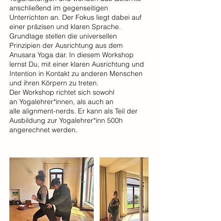
anschließend im gegenseitigen
Unterrichten an. Der Fokus liegt dabei auf
einer präzisen und klaren Sprache.
Grundlage stellen die universellen
Prinzipien der Ausrichtung aus dem
Anusara Yoga dar. In diesem Workshop
lernst Du, mit einer klaren Ausrichtung und
Intention in Kontakt zu anderen Menschen
und ihren Körpern zu treten.
Der Workshop richtet sich sowohl
an Yogalehrer*innen, als auch an
alle alignment-nerds. Er kann als Teil der
Ausbildung zur Yogalehrer*inn 500h
angerechnet werden.​