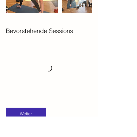
Bevorstehende Sessions
Weiter